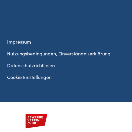
Impressum
Nutzungsbedingungen, Einverständniserklärung
Datenschutzrichtlinien
Cookie Einstellungen