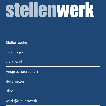
Stellensuche
Leistungen
CV-Check
Ansprechpersonen
Referenzen
Blog
work@stellenwerk