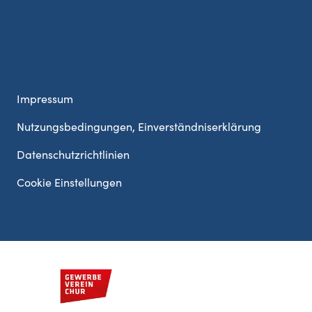
Impressum
Nutzungsbedingungen, Einverständniserklärung
Datenschutzrichtlinien
Cookie Einstellungen