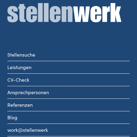
Stellensuche
Leistungen
CV-Check
Ansprechpersonen
Referenzen
Blog
work@stellenwerk