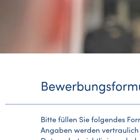
Bewerbungsform
Bitte füllen Sie folgendes Fo
Angaben werden vertraulich