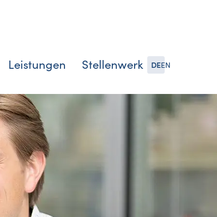
Leistungen
Stellenwerk
DE
EN