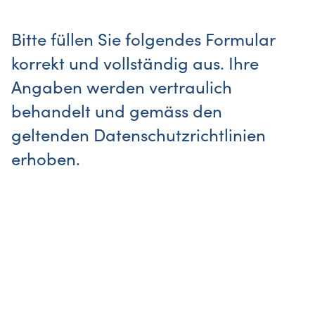
Bitte füllen Sie folgendes Formular
korrekt und vollständig aus. Ihre
Angaben werden vertraulich
behandelt und gemäss den
geltenden Datenschutzrichtlinien
erhoben.