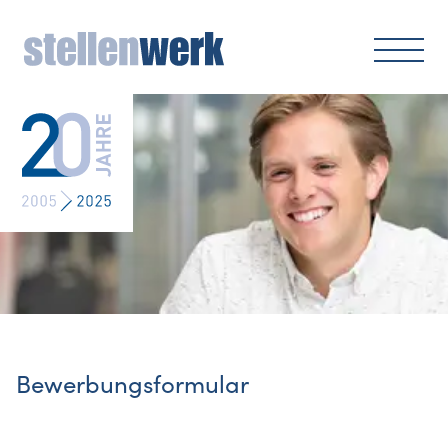
Bewerbungsformular