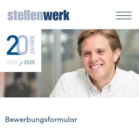
Bewerbungsformular