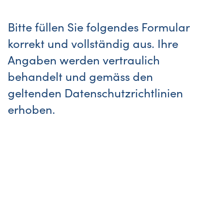
Bitte füllen Sie folgendes Formular
korrekt und vollständig aus. Ihre
Angaben werden vertraulich
behandelt und gemäss den
geltenden Datenschutzrichtlinien
erhoben.