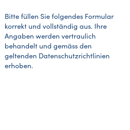
Bitte füllen Sie folgendes Formular
korrekt und vollständig aus. Ihre
Angaben werden vertraulich
behandelt und gemäss den
geltenden Datenschutzrichtlinien
erhoben.