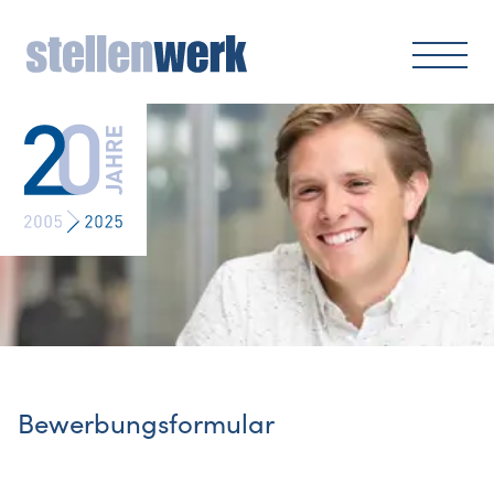
Bewerbungsformular