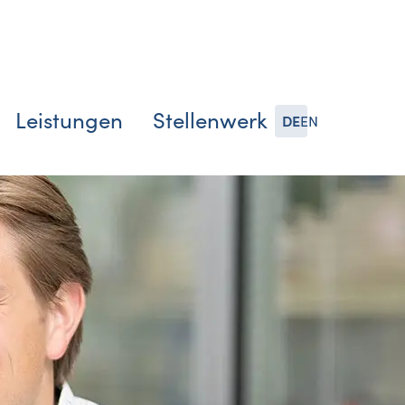
Leistungen
Stellenwerk
DE
EN