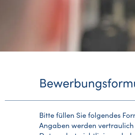
Bewerbungsform
Bitte füllen Sie folgendes Fo
Angaben werden vertraulich