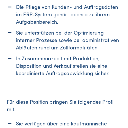
Die Pflege von Kunden- und Auftragsdaten
im ERP-System gehört ebenso zu ihrem
Aufgabenbereich.
Sie unterstützen bei der Optimierung
interner Prozesse sowie bei administrativen
Abläufen rund um Zollformalitäten.
In Zusammenarbeit mit Produktion,
Disposition und Verkauf stellen sie eine
koordinierte Auftragsabwicklung sicher.
Für diese Position bringen Sie folgendes Profil
mit:
Sie verfügen über eine kaufmännische