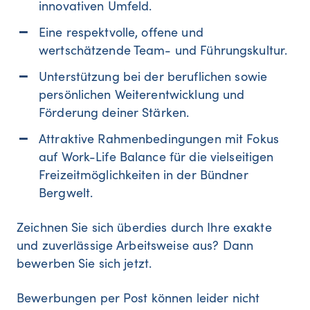
innovativen Umfeld.
Eine respektvolle, offene und
wertschätzende Team- und Führungskultur.
Unterstützung bei der beruflichen sowie
persönlichen Weiterentwicklung und
Förderung deiner Stärken.
Attraktive Rahmenbedingungen mit Fokus
auf Work-Life Balance für die vielseitigen
Freizeitmöglichkeiten in der Bündner
Bergwelt.
Zeichnen Sie sich überdies durch Ihre exakte
und zuverlässige Arbeitsweise aus? Dann
bewerben Sie sich jetzt.
Bewerbungen per Post können leider nicht