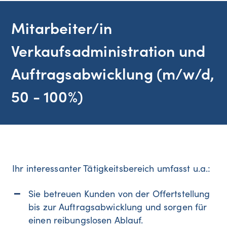
Mitarbeiter/in
Verkaufsadministration und
Auftragsabwicklung (m/w/d,
50 - 100%)
Ihr interessanter Tätigkeitsbereich umfasst u.a.:
Sie betreuen Kunden von der Offertstellung
bis zur Auftragsabwicklung und sorgen für
einen reibungslosen Ablauf.