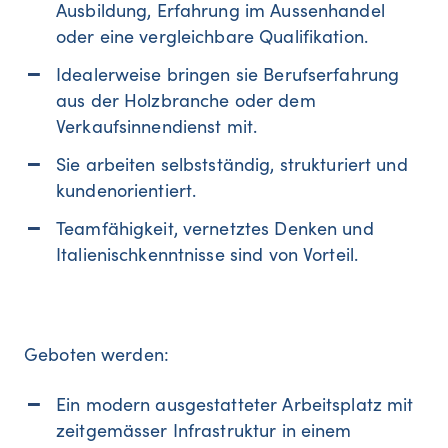
Ausbildung, Erfahrung im Aussenhandel
oder eine vergleichbare Qualifikation.
Idealerweise bringen sie Berufserfahrung
aus der Holzbranche oder dem
Verkaufsinnendienst mit.
Sie arbeiten selbstständig, strukturiert und
kundenorientiert.
Teamfähigkeit, vernetztes Denken und
Italienischkenntnisse sind von Vorteil.
Geboten werden:
Ein modern ausgestatteter Arbeitsplatz mit
zeitgemässer Infrastruktur in einem