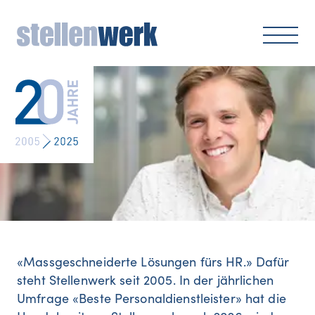
«Massgeschneiderte Lösungen fürs HR.» Dafür
steht Stellenwerk seit 2005. In der jährlichen
Umfrage «Beste Personaldienstleister» hat die