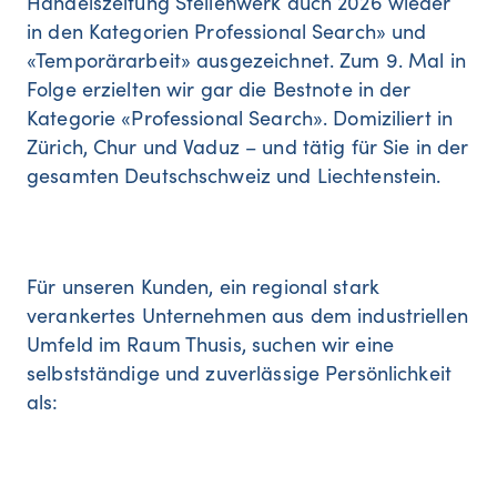
Handelszeitung Stellenwerk auch 2026 wieder
in den Kategorien Professional Search» und
«Temporärarbeit» ausgezeichnet. Zum 9. Mal in
Folge erzielten wir gar die Bestnote in der
Kategorie «Professional Search». Domiziliert in
Zürich, Chur und Vaduz – und tätig für Sie in der
gesamten Deutschschweiz und Liechtenstein.
Für unseren Kunden, ein regional stark
verankertes Unternehmen aus dem industriellen
Umfeld im Raum Thusis, suchen wir eine
selbstständige und zuverlässige Persönlichkeit
als: