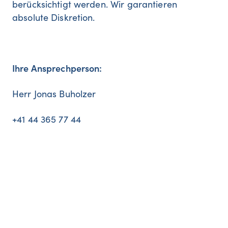
berücksichtigt werden. Wir garantieren
absolute Diskretion.
Ihre Ansprechperson:
Herr Jonas Buholzer
+41 44 365 77 44