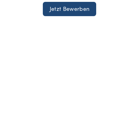
Jetzt Bewerben