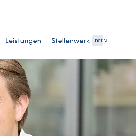
Leistungen
Stellenwerk
DE
EN