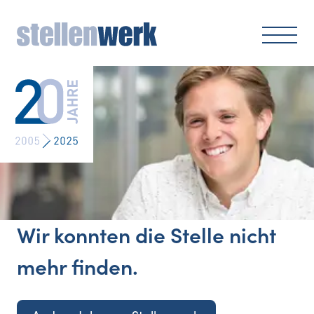
Wir konnten die Stelle nicht
mehr finden.