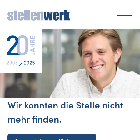
Wir konnten die Stelle nicht
mehr finden.