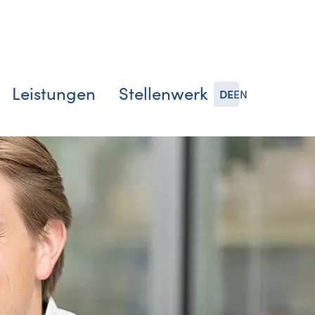
Leistungen
Stellenwerk
DE
EN