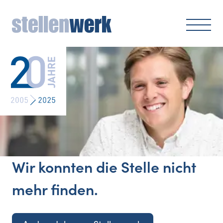
Wir konnten die Stelle nicht
mehr finden.