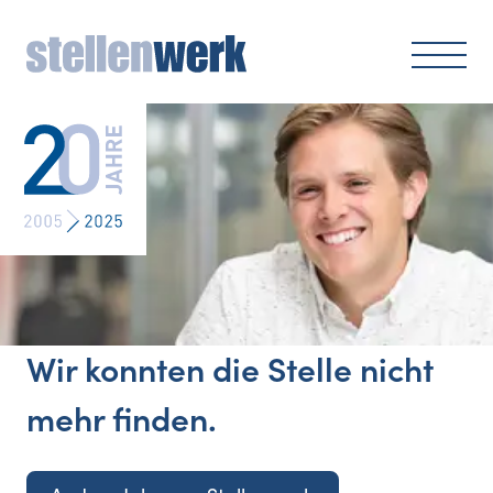
Wir konnten die Stelle nicht
mehr finden.