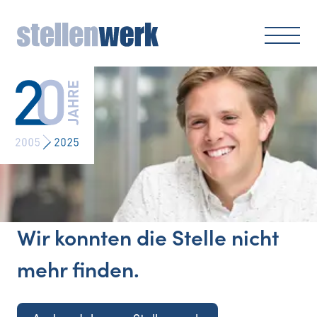
Wir konnten die Stelle nicht
mehr finden.