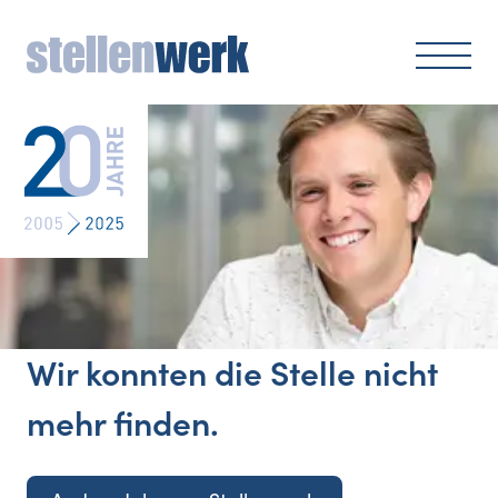
Wir konnten die Stelle nicht
mehr finden.