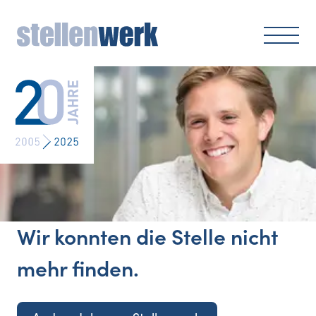
Wir konnten die Stelle nicht
mehr finden.