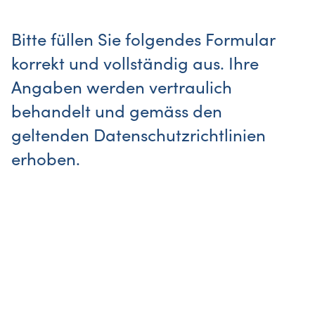
Bitte füllen Sie folgendes Formular
korrekt und vollständig aus. Ihre
Angaben werden vertraulich
behandelt und gemäss den
geltenden Datenschutzrichtlinien
erhoben.