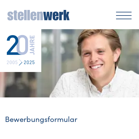
Bewerbungsformular