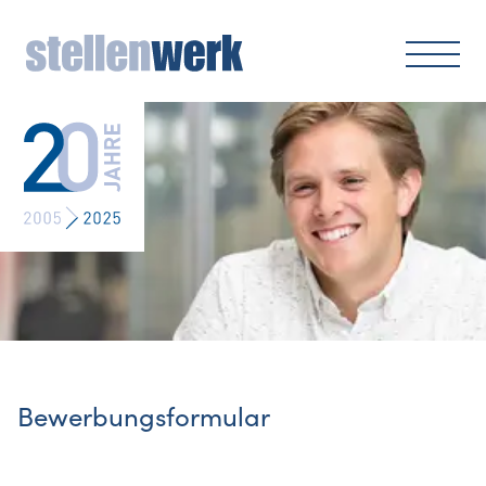
Bewerbungsformular