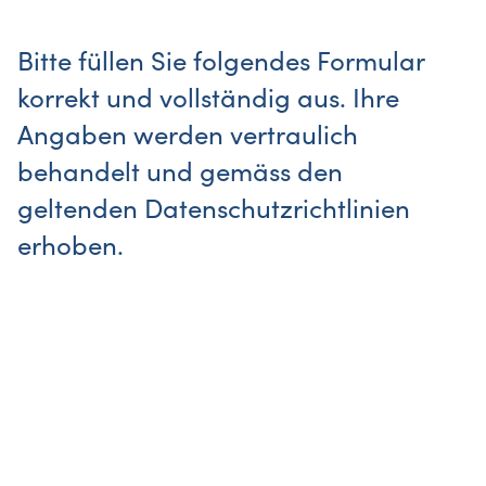
Bitte füllen Sie folgendes Formular
korrekt und vollständig aus. Ihre
Angaben werden vertraulich
behandelt und gemäss den
geltenden Datenschutzrichtlinien
erhoben.