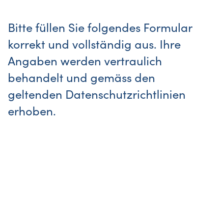
Bitte füllen Sie folgendes Formular
korrekt und vollständig aus. Ihre
Angaben werden vertraulich
behandelt und gemäss den
geltenden Datenschutzrichtlinien
erhoben.