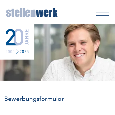
Bewerbungsformular