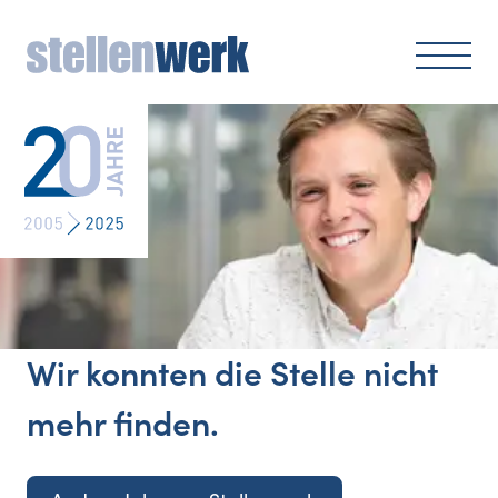
Wir konnten die Stelle nicht
mehr finden.