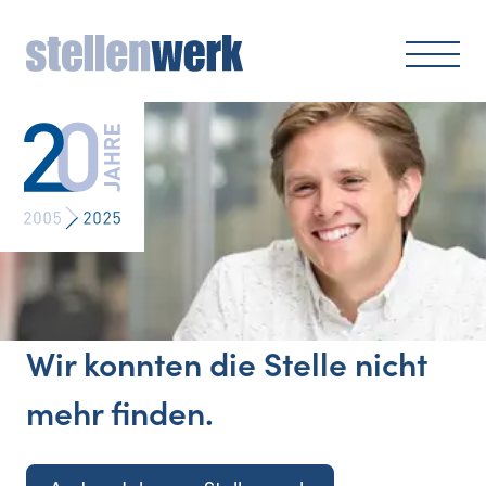
Wir konnten die Stelle nicht
mehr finden.