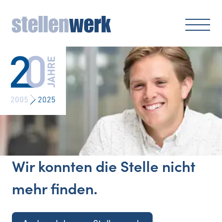
Wir konnten die Stelle nicht
mehr finden.