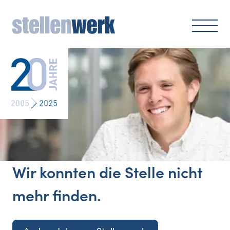
Wir konnten die Stelle nicht
mehr finden.