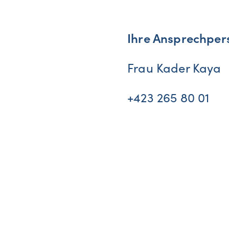
Ihre Ansprechper
Frau Kader Kaya
+423 265 80 01