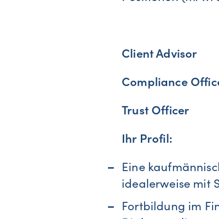
Client Advisor
Compliance Offic
Trust Officer
Ihr Profil:
Eine kaufmännisch
idealerweise mit
Fortbildung im Fi