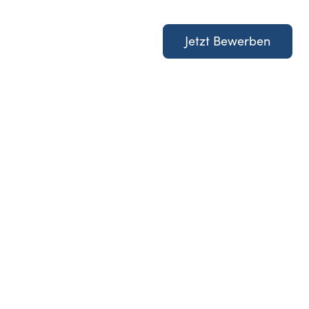
Jetzt Bewerben